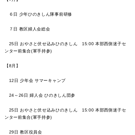
６日 少年ひのきしん隊事前研修
７日 教区婦人会総会
25日
おやさと伏せ込みひのきしん
15:00 本部西側迷子セ
ンター前集合(軍手持参)
【8
月】
12日 少年会 サマーキャンプ
24～26日 婦人会 ひのきしん団参
25日
おやさと伏せ込みひのきしん
15:00 本部西側迷子セ
ンター前集合(軍手持参)
29日 教区役員会