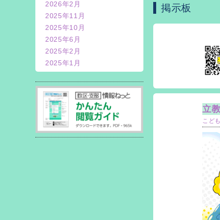
2026年2月
掲示板
2025年11月
2025年10月
2025年6月
2025年2月
2025年1月
立教
こど