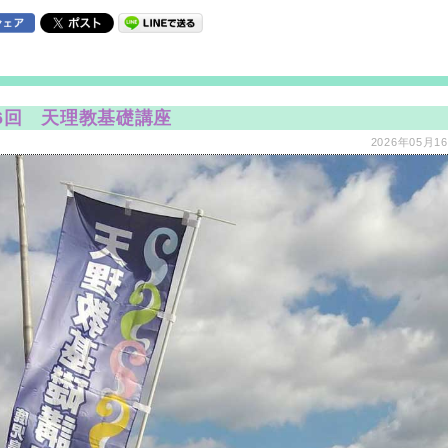
6回 天理教基礎講座
2026年05月16