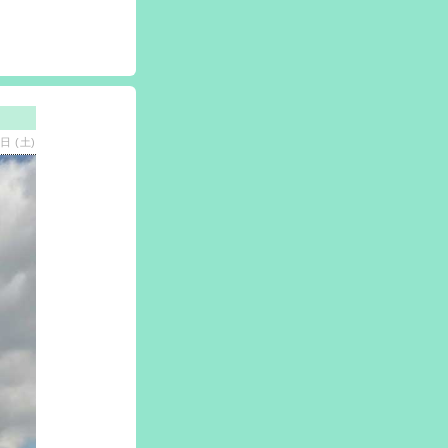
日 (土)