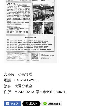
支部長 小島悟理
電話 046-241-2955
教会 大還分教会
住所 〒243-0213 厚木市飯山2304-1