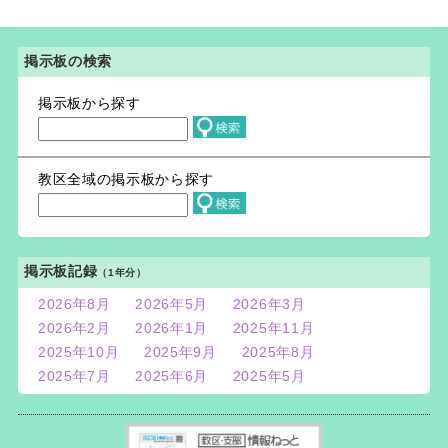
掲示板の検索
掲示板から探す
教区全域の掲示板から探す
掲示板記録
（1年分）
2026年8月
2026年5月
2026年3月
2026年2月
2026年1月
2025年11月
2025年10月
2025年9月
2025年8月
2025年7月
2025年6月
2025年5月