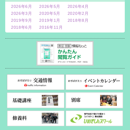
2026年6月
2026年5月
2026年4月
2026年3月
2020年5月
2020年2月
2019年9月
2019年1月
2018年8月
2018年6月
2016年11月