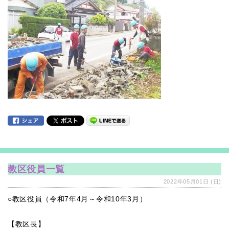
教区役員一覧
2022年05月01日 (日)
○教区役員（令和7年4月～令和10年3月）
【教区長】