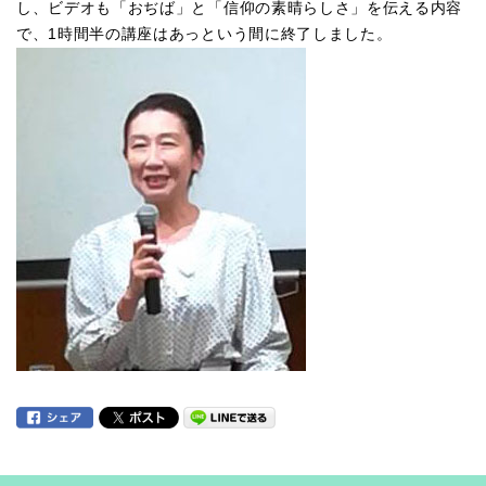
し、ビデオも「おぢば」と「信仰の素晴らしさ」を伝える内容
で、1時間半の講座はあっという間に終了しました。