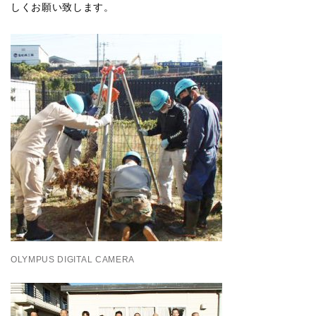
しくお願い致します。
OLYMPUS DIGITAL CAMERA