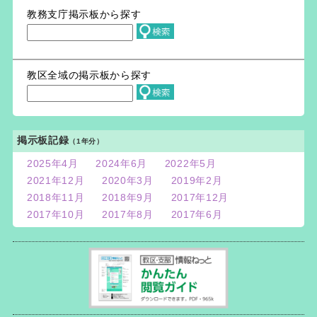
教務支庁掲示板から探す
教区全域の掲示板から探す
掲示板記録
（1年分）
2025年4月
2024年6月
2022年5月
2021年12月
2020年3月
2019年2月
2018年11月
2018年9月
2017年12月
2017年10月
2017年8月
2017年6月