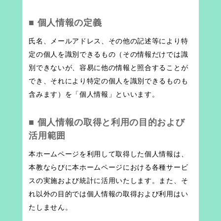
■ 個人情報の定義
氏名、メールアドレス、その他の記述等により特
定の個人を識別できるもの（その情報だけでは識
別できないが、容易に他の情報と照合することが
でき、それにより特定の個人を識別できるものも
含みます）を「個人情報」といいます。
■ 個人情報の取得と利用の目的および
活用範囲
本ホームページを利用して取得した個人情報は、
本教ならびに本ホームページにおける各種サービ
スの実施および統計に活用いたします。また、そ
れ以外の目的では個人情報の取得および利用はい
たしません。