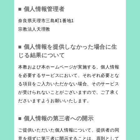
■ 個人情報管理者
奈良県天理市三島町1番地1
宗教法人天理教
■ 個人情報を提供しなかった場合に生
じる結果について
本教および本ホームページが実施する、個人情報
を必要するサービスにおいて、それぞれ必要とな
る項目をご入力いただかない場合、そのサービス
が受けられないことがございますので、ご了承く
ださいますようお願いいたします。
■ 個人情報の第三者への開示
ご提供いただいた個人情報について、提供者の同
意を得ずに第三者に開示することは、原則として