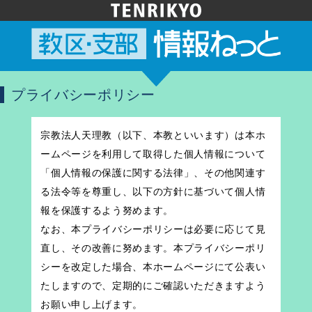
プライバシーポリシー
宗教法人天理教（以下、本教といいます）は本ホ
ームページを利用して取得した個人情報について
「個人情報の保護に関する法律」、その他関連す
る法令等を尊重し、以下の方針に基づいて個人情
報を保護するよう努めます。
なお、本プライバシーポリシーは必要に応じて見
直し、その改善に努めます。本プライバシーポリ
シーを改定した場合、本ホームページにて公表い
たしますので、定期的にご確認いただきますよう
お願い申し上げます。