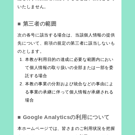
いたしません。
■ 第三者の範囲
次の各号に該当する場合は、当該個人情報の提供
先について、前項の規定の第三者に該当しないも
のとします。
本教が利用目的の達成に必要な範囲内におい
て個人情報の取り扱いの全部または一部を委
託する場合
本教の事業の分割および統合などの事由によ
る事業の承継に伴って個人情報が承継される
場合
■ Google Analyticsの利用について
本ホームページでは、皆さまのご利用状況を把握