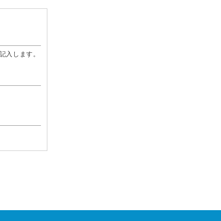
記入します。