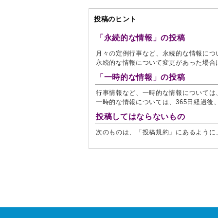
投稿のヒント
「永続的な情報」の投稿
月々の定例行事など、永続的な情報につ
永続的な情報について変更があった場合
「一時的な情報」の投稿
行事情報など、一時的な情報については
一時的な情報については、365日経過後
投稿してはならないもの
次のものは、「投稿規約」にあるように、