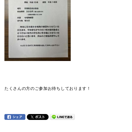
たくさんの方のご参加お待ちしております！