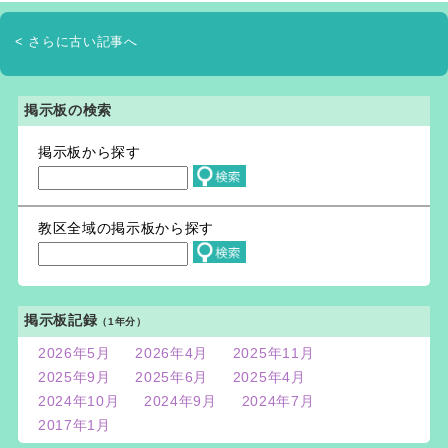
< さらに古い記事へ
掲示板の検索
掲示板から探す
教区全域の掲示板から探す
掲示板記録
（1年分）
2026年5月
2026年4月
2025年11月
2025年9月
2025年6月
2025年4月
2024年10月
2024年9月
2024年7月
2017年1月