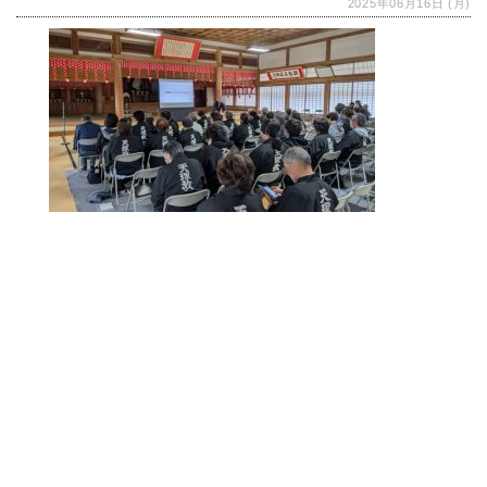
2025年06月16日 (月)