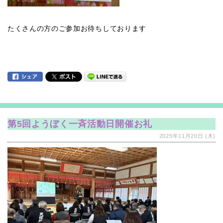
たくさんの方のご参加お待ちしております
第5回ようぼく一斉活動日開催お礼
2025年11月20日 (木)