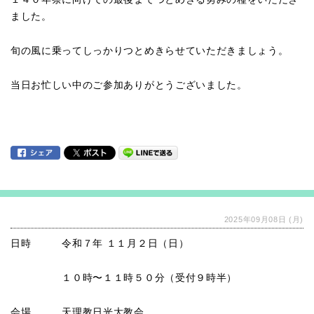
ました。
旬の風に乗ってしっかりつとめきらせていただきましょう。
当日お忙しい中のご参加ありがとうございました。
2025年09月08日 (月)
日時 令和７年 １１月２日（日）
１０時〜１１時５０分（受付９時半）
会場 天理教日光大教会