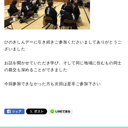
ひのきしんデーに引き続きご参加くださいましてありがとうご
ざいました
お話を聞かせていただき学び、そして同じ地域に住むもの同士
の親交も深めることができました
今回参加できなかった方も次回は是非ご参加下さい