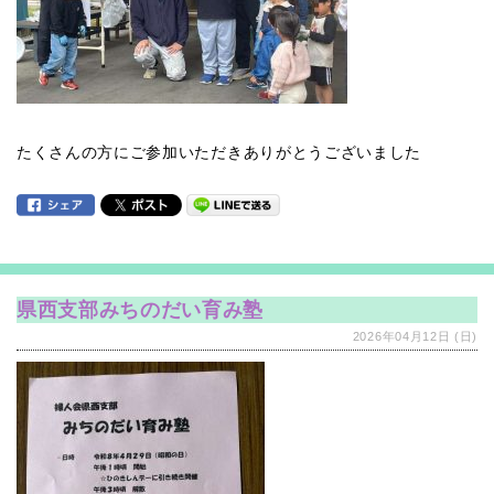
たくさんの方にご参加いただきありがとうございました
県西支部みちのだい育み塾
2026年04月12日 (日)