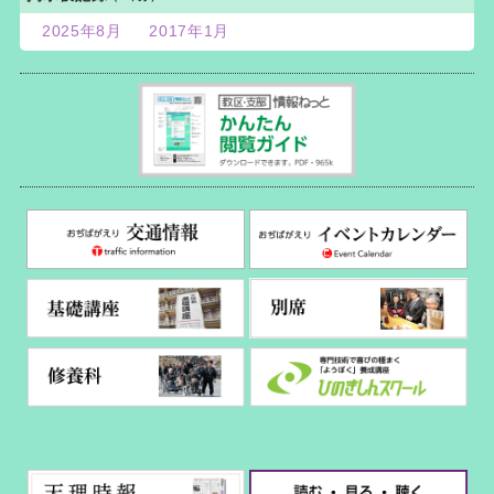
2025年8月
2017年1月