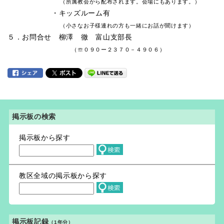
（所属教会から配布されます。会場にもあります。）
・キッズルーム有
（小さなお子様連れの方も一緒にお話が聞けます）
５．お問合せ 柳澤 徹 富山支部長
（☏０９０ー２３７０－４９０６）
掲示板の検索
掲示板から探す
教区全域の掲示板から探す
掲示板記録
（1年分）