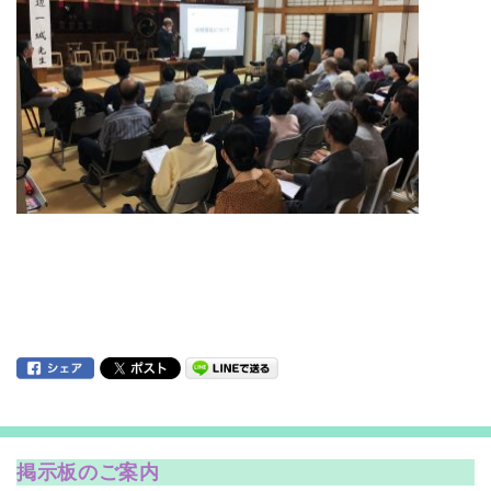
掲示板のご案内