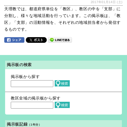
2017年01月14日 (土)
天理教では、都道府県単位を「教区」、教区の中を「支部」に
分割し、様々な地域活動を行っています。この掲示板は、「教
区」「支部」の活動情報を、それぞれの地域担当者から発信す
るものです。
掲示板の検索
掲示板から探す
教区全域の掲示板から探す
掲示板記録
（1年分）