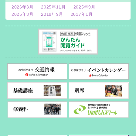
2026年3月
2025年11月
2025年9月
2025年3月
2019年9月
2017年1月