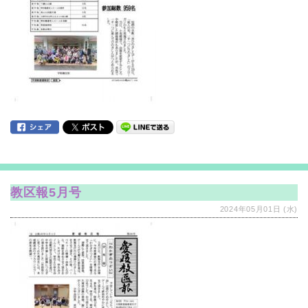
教区報5月号
2024年05月01日 (水)