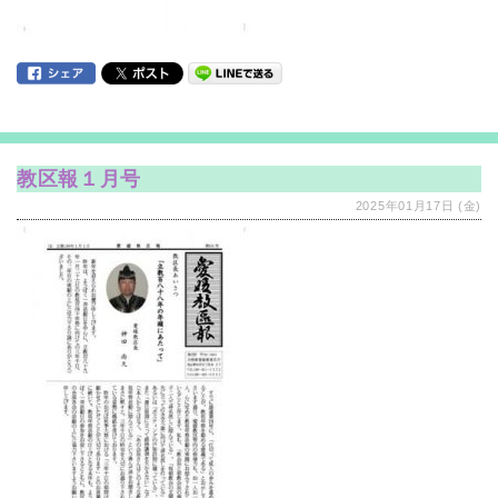
教区報１月号
2025年01月17日 (金)