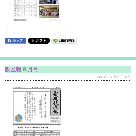
教区報８月号
2024年07月29日 (月)