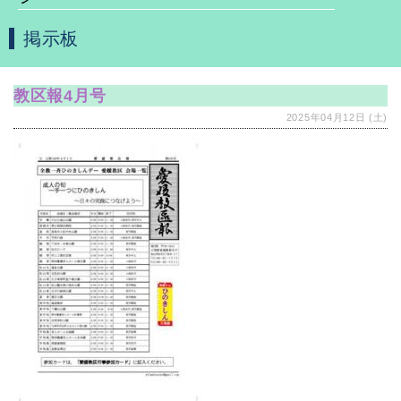
掲示板
教区報4月号
2025年04月12日 (土)