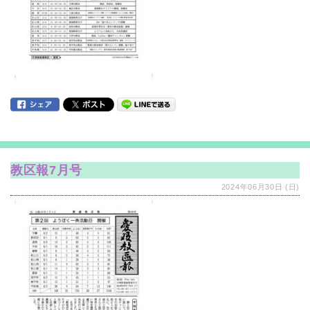
教区報7月号
2024年06月30日 (日)