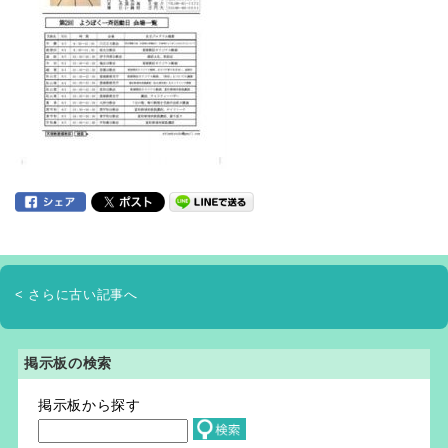
< さらに古い記事へ
掲示板の検索
掲示板から探す