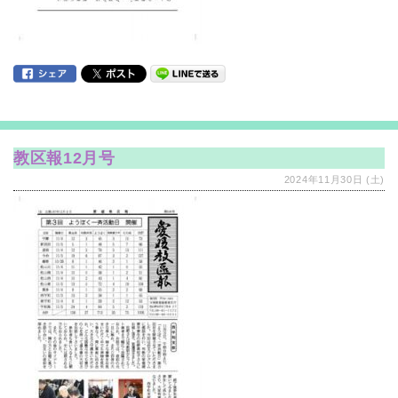
教区報12月号
2024年11月30日 (土)