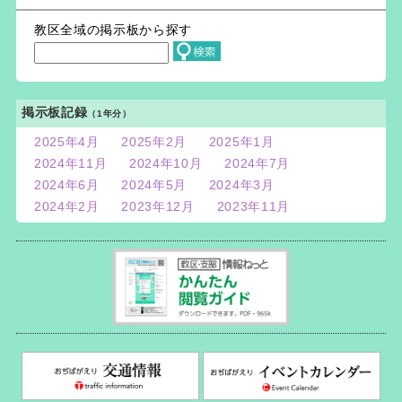
教区全域の掲示板から探す
掲示板記録
（1年分）
2025年4月
2025年2月
2025年1月
2024年11月
2024年10月
2024年7月
2024年6月
2024年5月
2024年3月
2024年2月
2023年12月
2023年11月