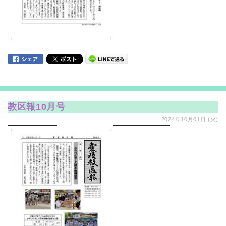
教区報10月号
2024年10月01日 (火)