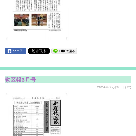
教区報6月号
2024年05月30日 (木)