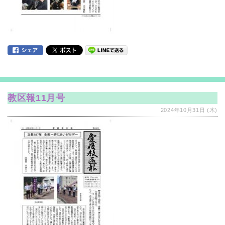
教区報11月号
2024年10月31日 (木)