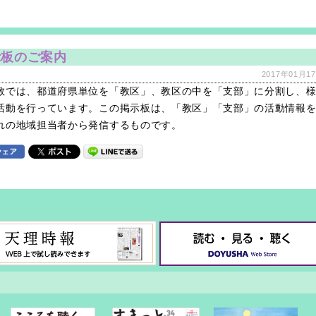
示板のご案内
2017年01月17
教では、都道府県単位を「教区」、教区の中を「支部」に分割し、
活動を行っています。この掲示板は、「教区」「支部」の活動情報
れの地域担当者から発信するものです。