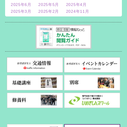
2025年6月
2025年5月
2025年4月
2025年3月
2025年2月
2024年11月