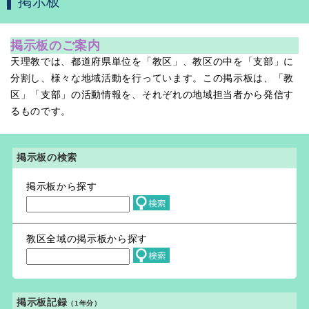
掲示板
掲示板のご案内
天理教では、都道府県単位を「教区」、教区の中を「支部」に
分割し、様々な地域活動を行っています。この掲示板は、「教
区」「支部」の活動情報を、それぞれの地域担当者から発信す
るものです。
掲示板の検索
掲示板から探す
教区全域の掲示板から探す
掲示板記録
（1年分）