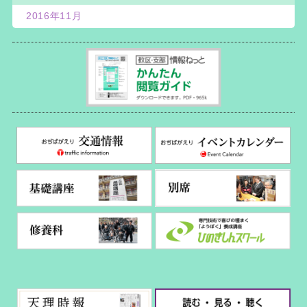
2016年11月