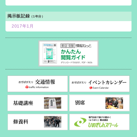
掲示板記録
（1年分）
2017年1月