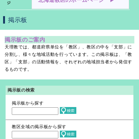
北海道教区のホームページ ▶︎
ジ
掲示板
掲示板のご案内
天理教では、都道府県単位を「教区」、教区の中を「支部」に
分割し、様々な地域活動を行っています。この掲示板は、「教
区」「支部」の活動情報を、それぞれの地域担当者から発信す
るものです。
掲示板の検索
掲示板から探す
教区全域の掲示板から探す