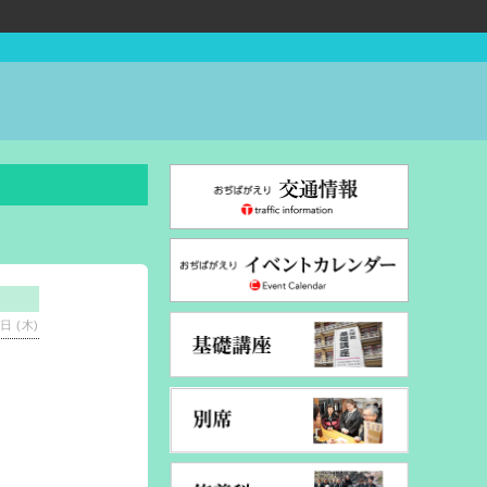
日 (木)