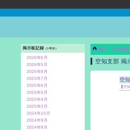
掲示板記録
（1年分）
教区・支部情報
2026年6月
空知支部 掲
2026年5月
2025年8月
2025年7月
空
2025年6月
【
空
2025年5月
2025年4月
2025年3月
2024年10月
2024年9月
2024年8月