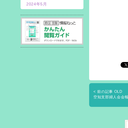
2024年5月
< 前の記事 OLD
空知支部婦人会会