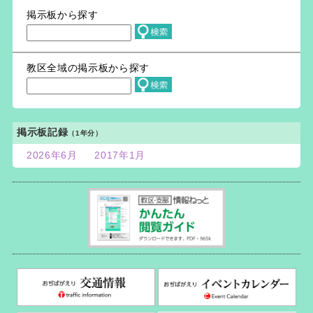
掲示板から探す
教区全域の掲示板から探す
掲示板記録
（1年分）
2026年6月
2017年1月