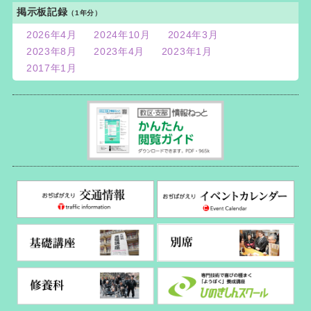
掲示板記録
（1年分）
2026年4月
2024年10月
2024年3月
2023年8月
2023年4月
2023年1月
2017年1月