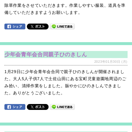
除草作業をさせていただきます。作業しやすい服装、道具を準
備していただきますようお願いします。
少年会青年会合同親子ひのきしん
2023年01月30日 (月)
1月29日に少年会青年会合同で親子ひのきしんが開催されまし
た。大人5人子供7人で土佐山田にある宝町児童遊園地周辺のご
み拾い、清掃作業をしました。賑やかにひのきしんできまし
た。ありがとうございました。