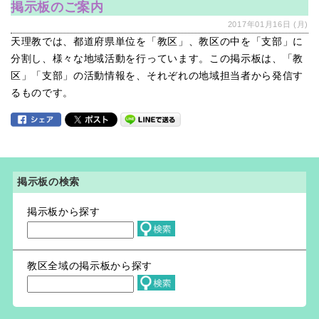
掲示板のご案内
2017年01月16日 (月)
天理教では、都道府県単位を「教区」、教区の中を「支部」に
分割し、様々な地域活動を行っています。この掲示板は、「教
区」「支部」の活動情報を、それぞれの地域担当者から発信す
るものです。
掲示板の検索
掲示板から探す
教区全域の掲示板から探す