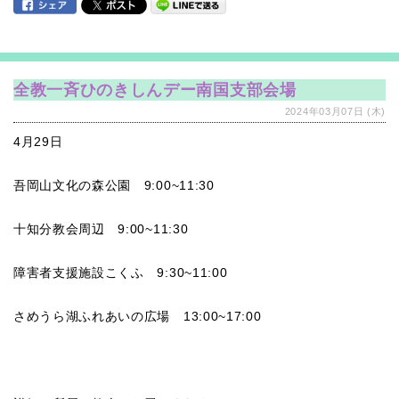
全教一斉ひのきしんデー南国支部会場
2024年03月07日 (木)
4月29日
吾岡山文化の森公園 9:00~11:30
十知分教会周辺 9:00~11:30
障害者支援施設こくふ 9:30~11:00
さめうら湖ふれあいの広場 13:00~17:00