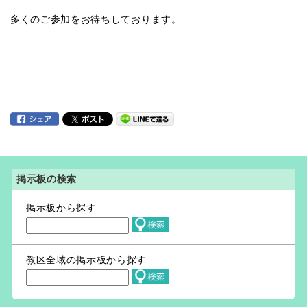
多くのご参加をお待ちしております。
掲示板の検索
掲示板から探す
教区全域の掲示板から探す