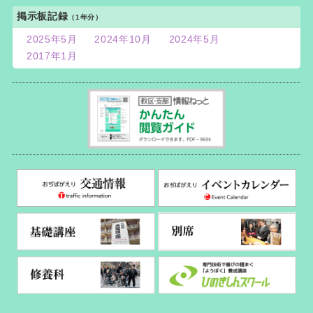
掲示板記録
（1年分）
2025年5月
2024年10月
2024年5月
2017年1月