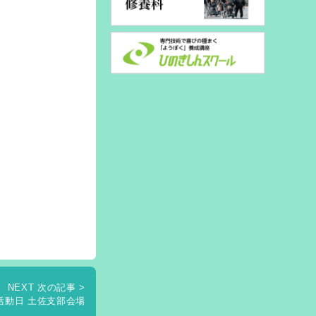
NEXT 次の記事 >
活動日 土佐支部会場