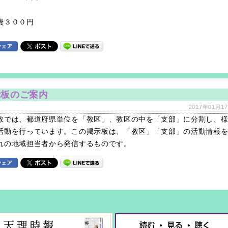
費３００円
示板のご案内
2017年01月17
教では、都道府県単位を「教区」、教区の中を「支部」に分割し、
活動を行っています。この掲示板は、「教区」「支部」の活動情報
れの地域担当者から発信するものです。