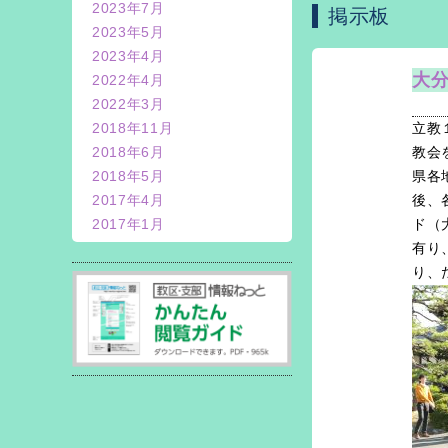
2023年7月
掲示板
2023年5月
2023年4月
大
2022年4月
2022年3月
2018年11月
立教
2018年6月
教会
2018年5月
県各
2017年4月
後、
2017年1月
ド（
有り
り、