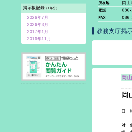
岡山
所在地
掲示板記録
（1年分）
086-
電話
2026年7月
086-
FAX
2026年3月
教務支庁掲
2017年1月
2016年11月
岡
岡
日 
１
対 