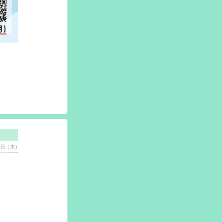
日 (木)