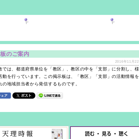
示板のご案内
2016年11月22
教では、都道府県単位を「教区」、教区の中を「支部」に分割し、
活動を行っています。この掲示板は、「教区」「支部」の活動情報
れの地域担当者から発信するものです。