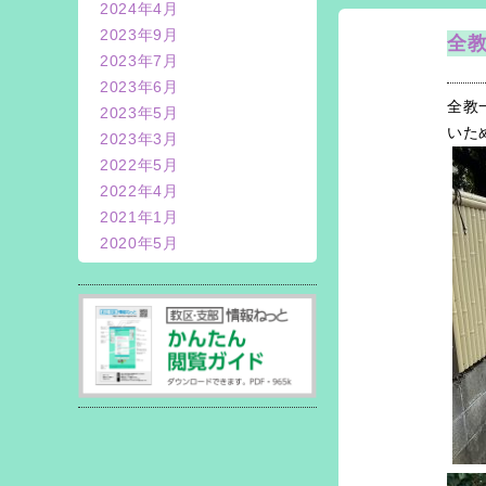
2024年4月
2023年9月
全
2023年7月
2023年6月
全教
2023年5月
いた
2023年3月
2022年5月
2022年4月
2021年1月
2020年5月