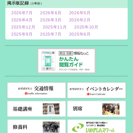
掲示板記録
（1年分）
2026年7月
2026年6月
2026年5月
2026年4月
2026年3月
2026年2月
2025年12月
2025年11月
2025年10月
2025年9月
2025年7月
2025年6月