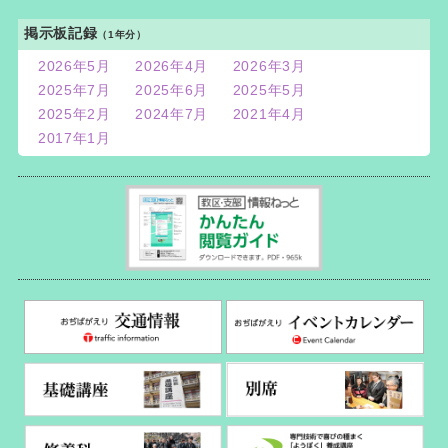
掲示板記録
（1年分）
2026年5月
2026年4月
2026年3月
2025年7月
2025年6月
2025年5月
2025年2月
2024年7月
2021年4月
2017年1月