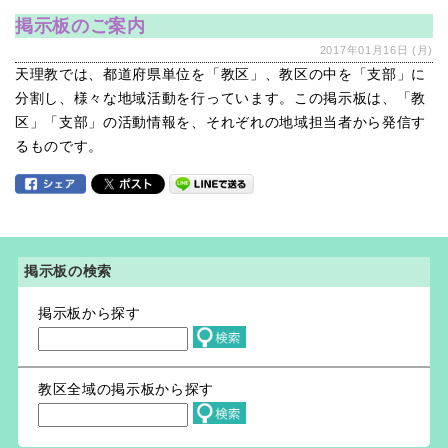
掲示板のご案内
2017年01月16日 (月)
天理教では、都道府県単位を「教区」、教区の中を「支部」に
分割し、様々な地域活動を行っています。この掲示板は、「教
区」「支部」の活動情報を、それぞれの地域担当者から発信す
るものです。
掲示板の検索
掲示板から探す
教区全域の掲示板から探す