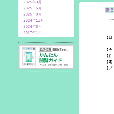
2025年9月
2025年6月
第
2025年3月
2024年11月
2024年8月
2017年1月
【日
【会
【住
【電
【プ