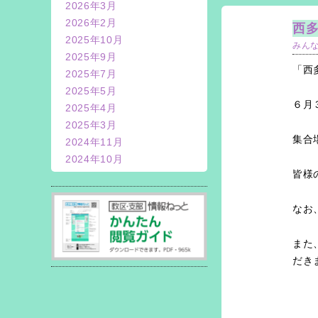
2026年3月
2026年2月
西
2025年10月
みん
2025年9月
「西
2025年7月
2025年5月
６月
2025年4月
2025年3月
集合
2024年11月
2024年10月
皆様
なお
また
だき