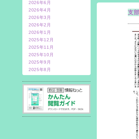
2026年6月
2026年4月
支
2026年3月
2026年2月
2026年1月
2025年12月
2025年11月
2025年10月
2025年9月
2025年8月