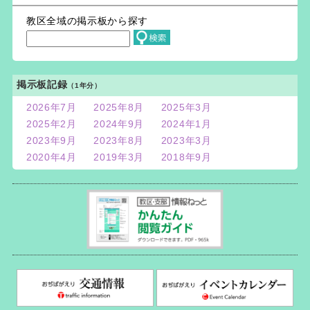
教区全域の掲示板から探す
掲示板記録
（1年分）
2026年7月
2025年8月
2025年3月
2025年2月
2024年9月
2024年1月
2023年9月
2023年8月
2023年3月
2020年4月
2019年3月
2018年9月