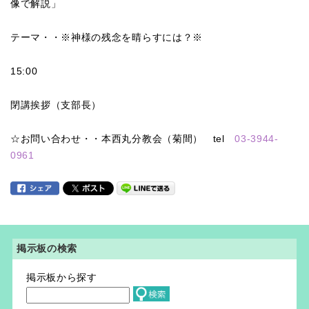
像で解説」
テーマ・・※神様の残念を晴らすには？※
15:00
閉講挨拶（支部長）
☆お問い合わせ・・本西丸分教会（菊間） tel
03-3944-
0961
掲示板の検索
掲示板から探す