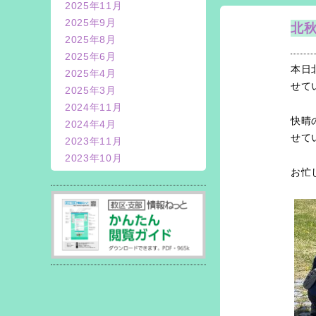
2025年11月
2025年9月
北
2025年8月
2025年6月
本日
2025年4月
せて
2025年3月
2024年11月
快晴
2024年4月
せて
2023年11月
2023年10月
お忙