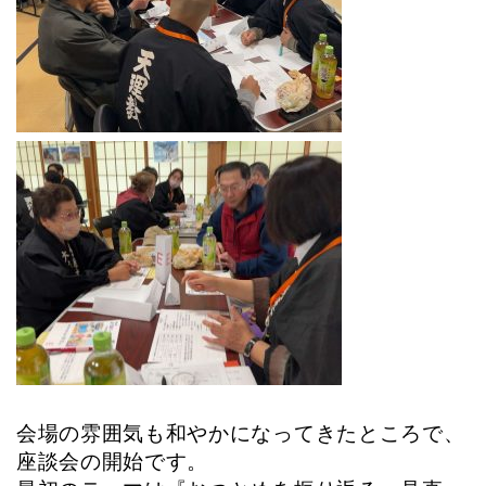
会場の雰囲気も和やかになってきたところで、
座談会の開始です。