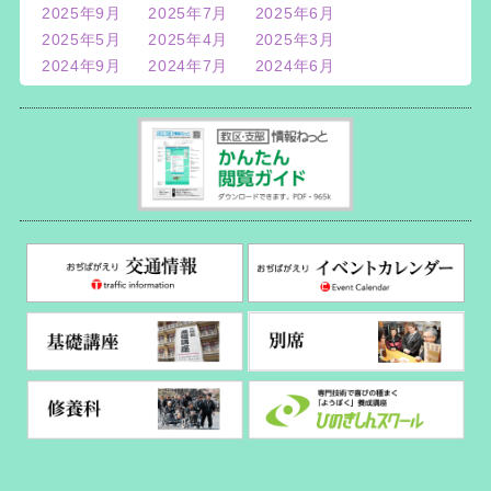
2025年9月
2025年7月
2025年6月
2025年5月
2025年4月
2025年3月
2024年9月
2024年7月
2024年6月