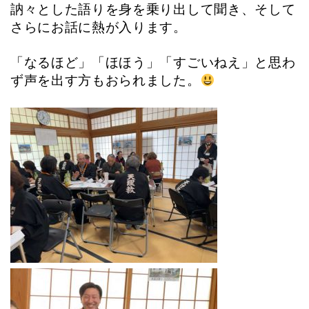
訥々とした語りを身を乗り出して聞き、そして
さらにお話に熱が入ります。
「なるほど」「ほほう」「すごいねえ」と思わ
ず声を出す方もおられました。