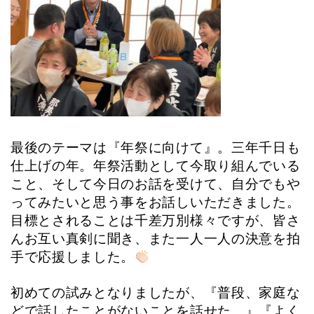
最後のテーマは『年祭に向けて』。三年千日も
仕上げの年。年祭活動として今取り組んでいる
こと、そして今日のお話を受けて、自分でもや
ってみたいと思う事をお話しいただきました。
目標とされることは千差万別様々ですが、皆さ
んお互い真剣に聞き、また一人一人の決意を拍
手で応援しました。
初めての試みとなりましたが、『普段、家庭な
どで話したことがないことを話せた。』『よく