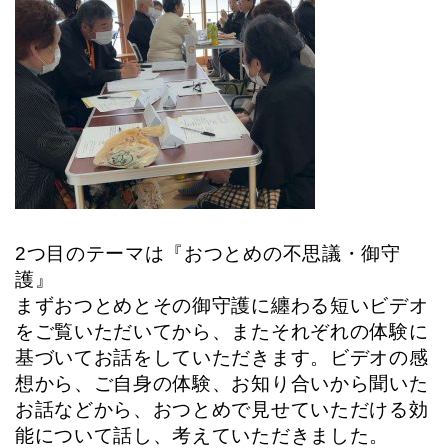
2つ目のテーマは『おつとめの不思議・御守
護』
まずおつとめとその御守護に纏わる短いビデオ
をご覧いただいてから、またそれぞれの体験に
基づいてお話をしていただきます。ビデオの感
想から、ご自身の体験、お知り合いから聞いた
お話などから、おつとめで見せていただける効
能について話し、考えていただきました。