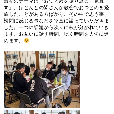
最初のテーマは『おつとめを振り返る、見直
す』。ほとんどの皆さんが教会でおつとめを経
験したことがある方ばかり。その中で思う事、
疑問に感じる事などを率直に語っていただきま
した。一つの話題から次々に枝が分かれていき
ます。お互いに話す時間、聴く時間を大切に進
めます。