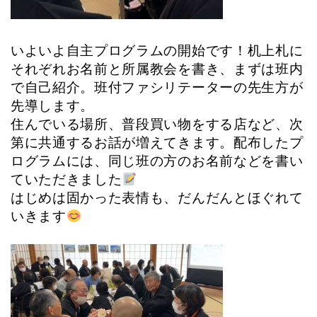
いよいよ自主プログラムの開始です！机上札に
それぞれお名前と所属教会を書き、まずは班内
で自己紹介。班付ファシリテーターの先生方が
先導します。
住んでいる場所、普段買い物をする店など、次
第に共通するお話が増えてきます。配布したプ
ログラムには、同じ班の方のお名前などを書い
ていただきました
はじめは固かった表情も、だんだんとほぐれて
いきます