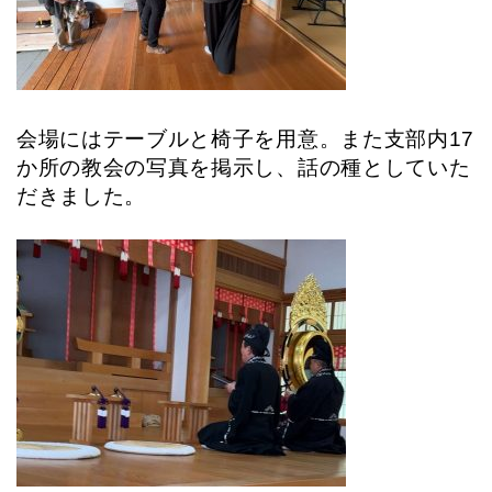
会場にはテーブルと椅子を用意。また支部内17
か所の教会の写真を掲示し、話の種としていた
だきました。