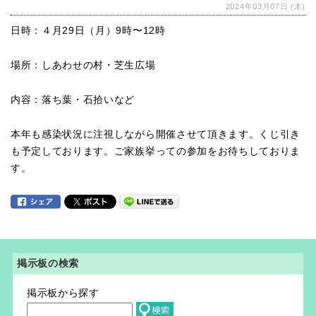
2024年03月07日 (木)
日時：４月29日（月）9時〜12時
場所：しあわせの村・芝生広場
内容：落ち葉・石拾いなど
本年も感染状況に注視しながら開催させて頂きます。くじ引き
も予定しております。ご家族挙っての参加をお待ちしておりま
す。
掲示板の検索
掲示板から探す