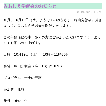
みおしえ学習会のお知らせ。
2024年09月04日 (水)
来月、10月19日（土）ようぼくのみなさま 峰山分教会に於き
まして、みおしえ学習会を開催いたします。
この年祭活動の中、多くの方にご参加いただけますよう、よろ
しくお願い申し上げます。
日時 10月19日（土） 10時～11時30分
会場 峰山分教会（峰山町杉谷1073）
プログラム 十全の守護
参加費 無料
受付 9時30分