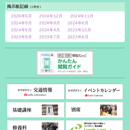
掲示板記録
（1年分）
2026年5月
2024年12月
2024年11月
2024年9月
2024年8月
2024年6月
2024年5月
2024年4月
2023年10月
2023年9月
2023年7月
2023年6月