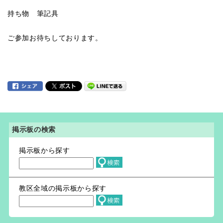
持ち物 筆記具
ご参加お待ちしております。
掲示板の検索
掲示板から探す
教区全域の掲示板から探す