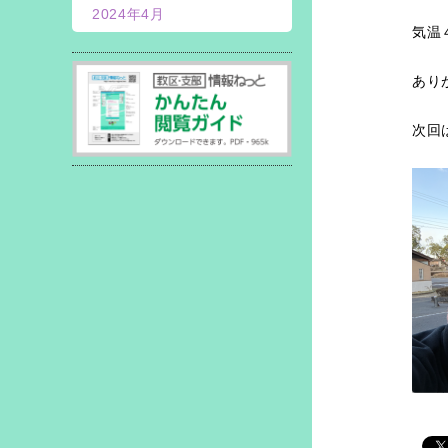
2024年4月
気温
あり
次回