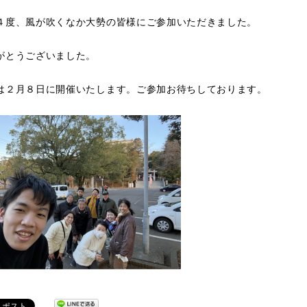
４度、風が吹くなか大勢の皆様にご参加いただきました。
がとうございました。
は２月８日に開催いたします。ご参加お待ちしております。