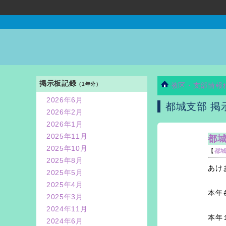
掲示板記録
（1年分）
教区・支部情報
2026年6月
都城支部 掲
2026年2月
2026年1月
2025年11月
都城
2025年10月
【
都
2025年8月
あけ
2025年5月
2025年4月
本年
2025年3月
2024年11月
本年
2024年6月