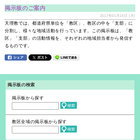
掲示板のご案内
2017年01月16日 (月)
天理教では、都道府県単位を「教区」、教区の中を「支部」に
分割し、様々な地域活動を行っています。この掲示板は、「教
区」「支部」の活動情報を、それぞれの地域担当者から発信す
るものです。
掲示板の検索
掲示板から探す
教区全域の掲示板から探す