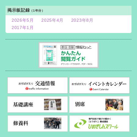
掲示板記録
（1年分）
2026年5月
2025年4月
2023年8月
2017年1月