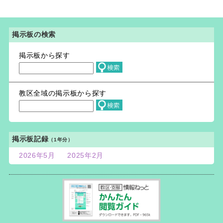
掲示板の検索
掲示板から探す
教区全域の掲示板から探す
掲示板記録
（1年分）
2026年5月
2025年2月