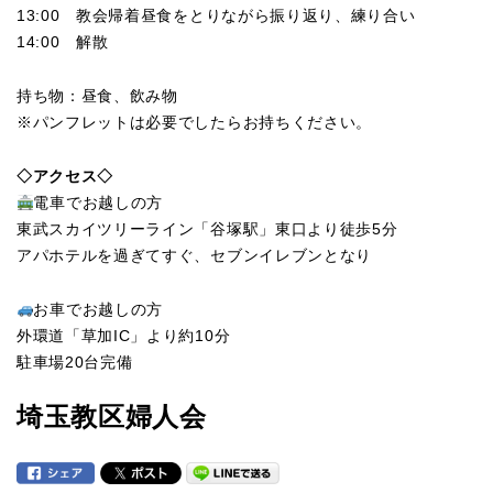
13:00 教会帰着昼食をとりながら振り返り、練り合い
14:00 解散
持ち物：昼食、飲み物
※パンフレットは必要でしたらお持ちください。
◇アクセス◇
電車でお越しの方
東武スカイツリーライン「谷塚駅」東口より徒歩5分
アパホテルを過ぎてすぐ、セブンイレブンとなり
お車でお越しの方
外環道「草加IC」より約10分
駐車場20台完備
埼玉教区婦人会