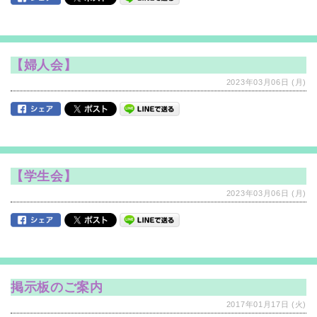
【婦人会】
2023年03月06日 (月)
【学生会】
2023年03月06日 (月)
掲示板のご案内
2017年01月17日 (火)