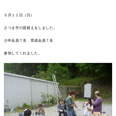
５月１１日（日）
さつま芋の苗植えをしました。
少年会員７名 育成会員７名
参加してくれました。