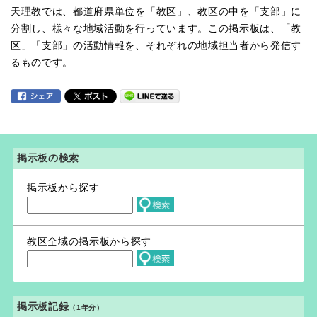
天理教では、都道府県単位を「教区」、教区の中を「支部」に
分割し、様々な地域活動を行っています。この掲示板は、「教
区」「支部」の活動情報を、それぞれの地域担当者から発信す
るものです。
掲示板の検索
掲示板から探す
教区全域の掲示板から探す
掲示板記録
（1年分）