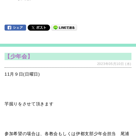
【少年会】
2023年05月10日 (水)
11月９日(日曜日)
芋掘りをさせて頂きます
参加希望の場合は、各教会もしくは伊都支部少年会担当 尾浦