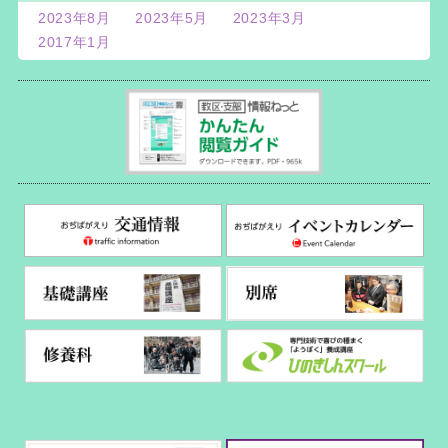
2023年8月
2023年5月
2023年3月
2017年1月