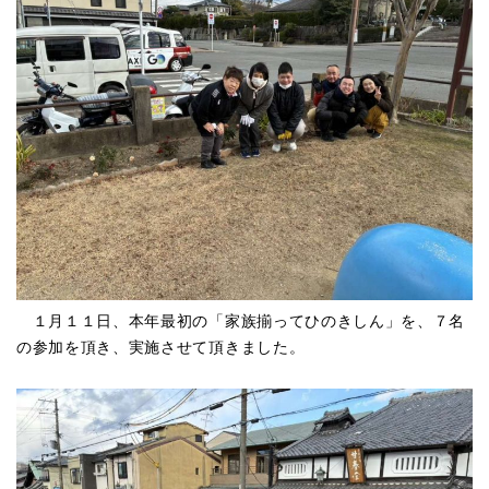
１月１１日、本年最初の「家族揃ってひのきしん」を、７名
の参加を頂き、実施させて頂きました。