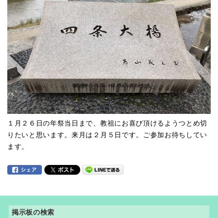
１月２６日の年祭当日まで、教祖にお喜び頂けるようつとめ切
りたいと思います。来月は２月５日です。ご参加お待ちしてい
ます。
掲示板の検索