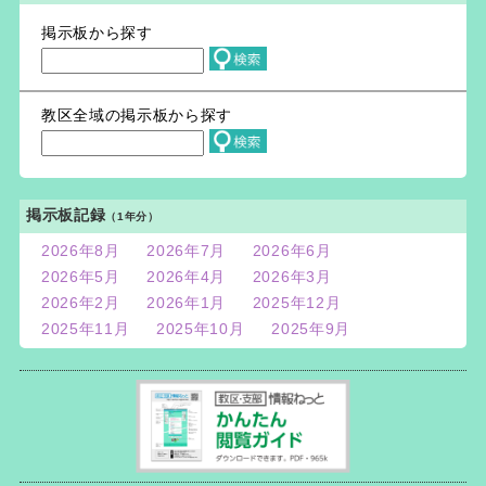
掲示板から探す
教区全域の掲示板から探す
掲示板記録
（1年分）
2026年8月
2026年7月
2026年6月
2026年5月
2026年4月
2026年3月
2026年2月
2026年1月
2025年12月
2025年11月
2025年10月
2025年9月