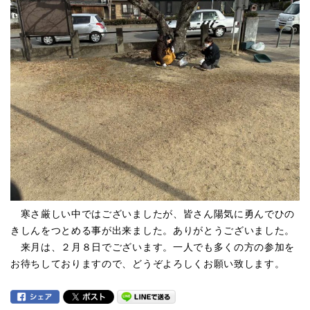
寒さ厳しい中ではございましたが、皆さん陽気に勇んでひの
きしんをつとめる事が出来ました。ありがとうございました。
来月は、２月８日でございます。一人でも多くの方の参加を
お待ちしておりますので、どうぞよろしくお願い致します。