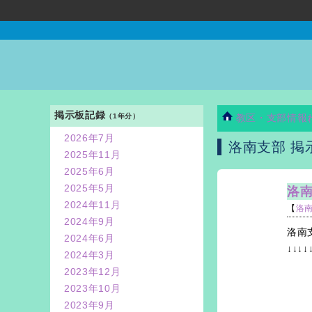
掲示板記録
（1年分）
教区・支部情報
2026年7月
洛南支部 掲
2025年11月
2025年6月
2025年5月
洛
2024年11月
【
洛
2024年9月
洛南
2024年6月
↓↓↓↓
2024年3月
2023年12月
2023年10月
2023年9月