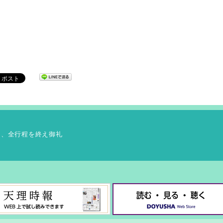
日、全行程を終え御礼