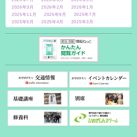
2026年3月
2026年2月
2026年1月
2025年11月
2025年9月
2025年7月
2025年5月
2025年4月
2025年3月